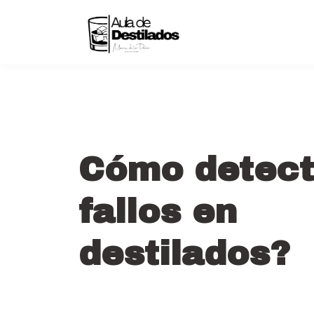
Cómo detect
fallos en
destilados?