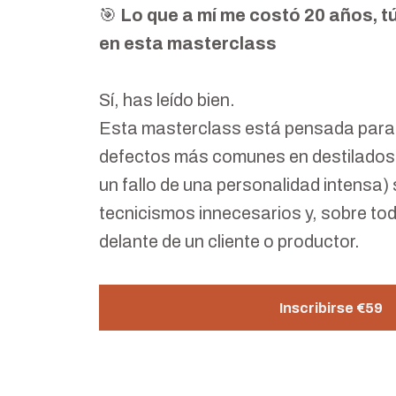
🎯
Lo que a mí me costó 20 años, tú
en esta masterclass
Sí, has leído bien.
Esta masterclass está pensada para
defectos más comunes en destilados 
un fallo de una personalidad intensa) s
tecnicismos innecesarios y, sobre tod
delante de un cliente o productor.
Inscribirse
€59